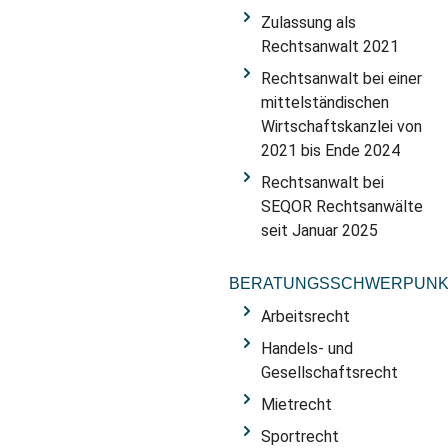
Zulassung als
Rechtsanwalt 2021
Rechtsanwalt bei einer
mittelständischen
Wirtschaftskanzlei von
2021 bis Ende 2024
Rechtsanwalt bei
SEQOR Rechtsanwälte
seit Januar 2025
BERATUNGSSCHWERPUNK
Arbeitsrecht
Handels- und
Gesellschaftsrecht
Mietrecht
Sportrecht