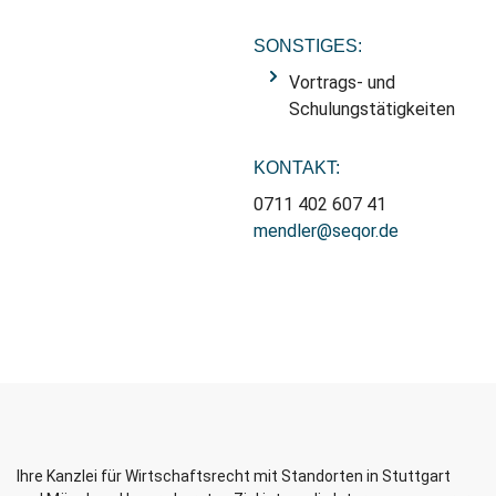
SONSTIGES:
Vortrags- und
Schulungstätigkeiten
KONTAKT:
0711 402 607 41
mendler@seqor.de
Ihre Kanzlei für Wirtschaftsrecht mit Standorten in Stuttgart