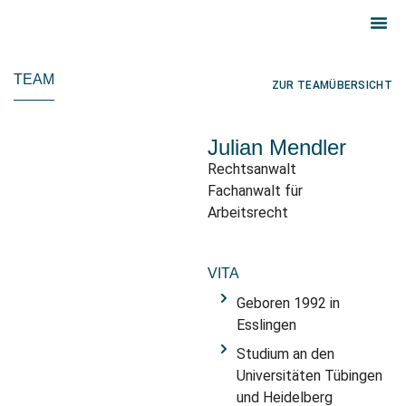
TEAM
ZUR TEAMÜBERSICHT
Julian Mendler
Rechtsanwalt
Fachanwalt für
Arbeitsrecht
VITA
Geboren 1992 in
Esslingen
Studium an den
Universitäten Tübingen
und Heidelberg