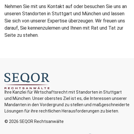
Nehmen Sie mit uns Kontakt auf oder besuchen Sie uns an
unseren Standorten in Stuttgart und München und lassen
Sie sich von unserer Expertise überzeugen. Wir freuen uns
darauf, Sie kennenzulernen und Ihnen mit Rat und Tat zur
Seite zu stehen.
Ihre Kanzlei für Wirtschaftsrecht mit Standorten in Stuttgart
und München. Unser oberstes Ziel ist es, die Interessen unserer
Mandanten in den Vordergrund zu stellen und maßgeschneiderte
Lösungen für ihre rechtlichen Herausforderungen zu bieten.
© 2026 SEQOR Rechtsanwälte