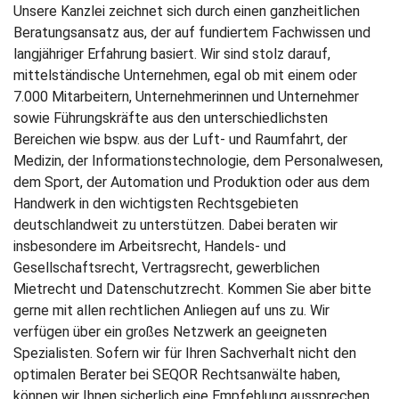
Unsere Kanzlei zeichnet sich durch einen ganzheitlichen
Beratungsansatz aus, der auf fundiertem Fachwissen und
langjähriger Erfahrung basiert. Wir sind stolz darauf,
mittelständische Unternehmen, egal ob mit einem oder
7.000 Mitarbeitern, Unternehmerinnen und Unternehmer
sowie Führungskräfte aus den unterschiedlichsten
Bereichen wie bspw. aus der Luft- und Raumfahrt, der
Medizin, der Informationstechnologie, dem Personalwesen,
dem Sport, der Automation und Produktion oder aus dem
Handwerk in den wichtigsten Rechtsgebieten
deutschlandweit zu unterstützen. Dabei beraten wir
insbesondere im Arbeitsrecht, Handels- und
Gesellschaftsrecht, Vertragsrecht, gewerblichen
Mietrecht und Datenschutzrecht. Kommen Sie aber bitte
gerne mit allen rechtlichen Anliegen auf uns zu. Wir
verfügen über ein großes Netzwerk an geeigneten
Spezialisten. Sofern wir für Ihren Sachverhalt nicht den
optimalen Berater bei SEQOR Rechtsanwälte haben,
können wir Ihnen sicherlich eine Empfehlung aussprechen.