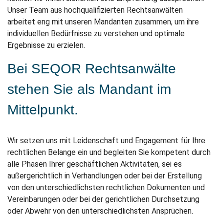
Unser Team aus hochqualifizierten Rechtsanwälten
arbeitet eng mit unseren Mandanten zusammen, um ihre
individuellen Bedürfnisse zu verstehen und optimale
Ergebnisse zu erzielen.
Bei SEQOR Rechtsanwälte
stehen Sie als Mandant im
Mittelpunkt.
Wir setzen uns mit Leidenschaft und Engagement für Ihre
rechtlichen Belange ein und begleiten Sie kompetent durch
alle Phasen Ihrer geschäftlichen Aktivitäten, sei es
außergerichtlich in Verhandlungen oder bei der Erstellung
von den unterschiedlichsten rechtlichen Dokumenten und
Vereinbarungen oder bei der gerichtlichen Durchsetzung
oder Abwehr von den unterschiedlichsten Ansprüchen.