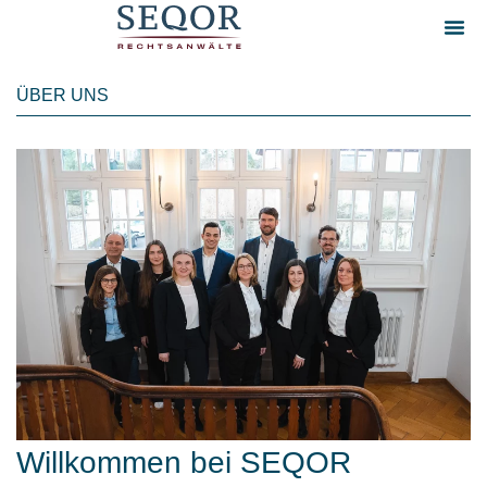
ÜBER UNS
Willkommen bei SEQOR