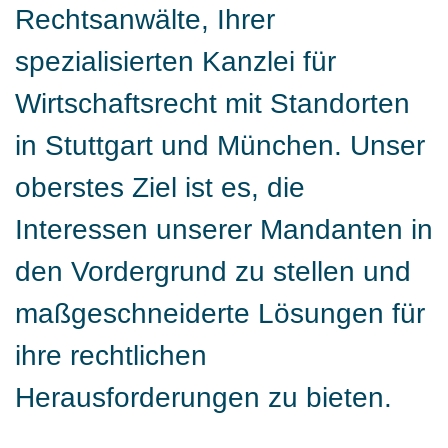
Rechtsanwälte, Ihrer
spezialisierten Kanzlei für
Wirtschaftsrecht mit Standorten
in Stuttgart und München. Unser
oberstes Ziel ist es, die
Interessen unserer Mandanten in
den Vordergrund zu stellen und
maßgeschneiderte Lösungen für
ihre rechtlichen
Herausforderungen zu bieten.